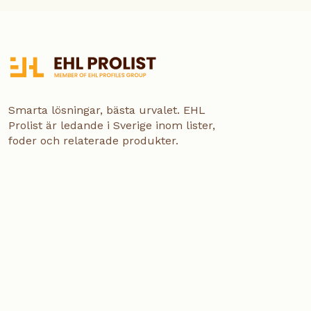
Smarta lösningar, bästa urvalet. EHL
Prolist är ledande i Sverige inom lister,
foder och relaterade produkter.