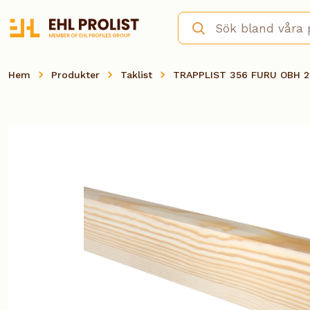
Hem
Produkter
Taklist
TRAPPLIST 356 FURU OBH 