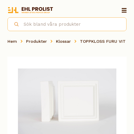
Hem
Produkter
Klossar
TOPPKLOSS FURU VIT 050