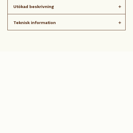
Utökad beskrivning
Teknisk information