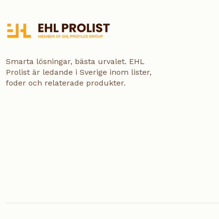
Smarta lösningar, bästa urvalet. EHL
Prolist är ledande i Sverige inom lister,
foder och relaterade produkter.