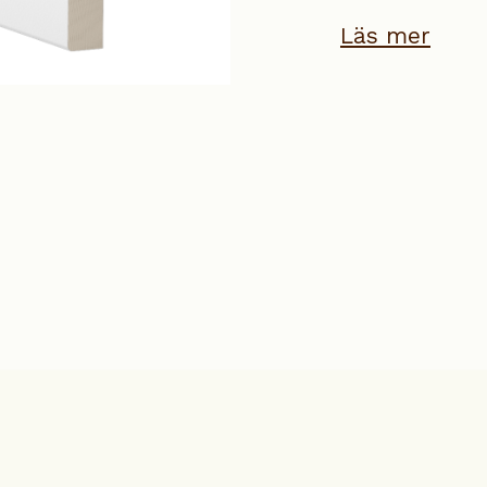
Läs mer