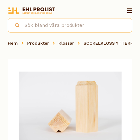
Hem
Produkter
Klossar
SOCKELKLOSS YTTERHÖRN