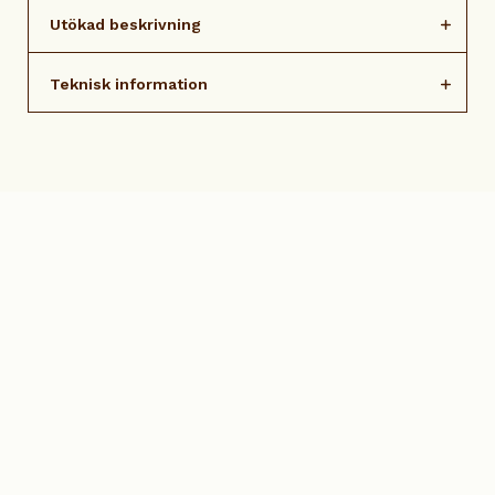
Utökad beskrivning
Teknisk information