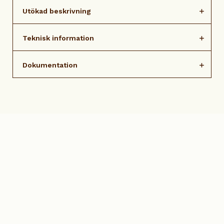
Utökad beskrivning
Teknisk information
Dokumentation