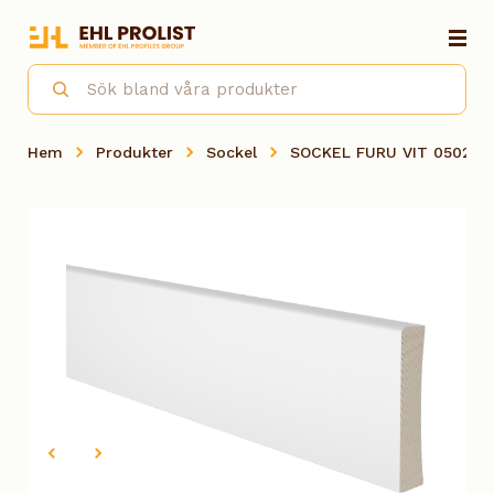
Hem
Produkter
Sockel
SOCKEL FURU VIT 0502-Y