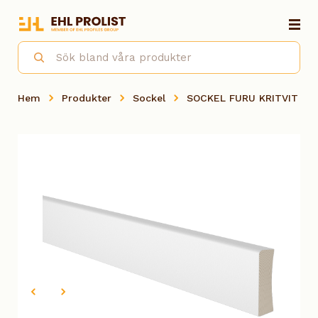
Hem
Produkter
Sockel
SOCKEL FURU KRITVIT 05