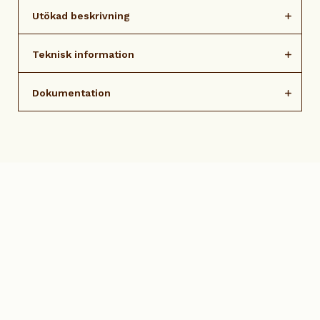
Utökad beskrivning
Teknisk information
Dokumentation