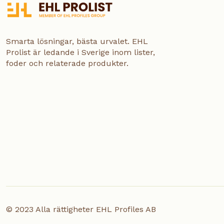
Smarta lösningar, bästa urvalet. EHL
Prolist är ledande i Sverige inom lister,
foder och relaterade produkter.
© 2023 Alla rättigheter EHL Profiles AB