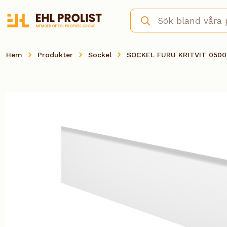
Hem
Produkter
Sockel
SOCKEL FURU KRITVIT 050