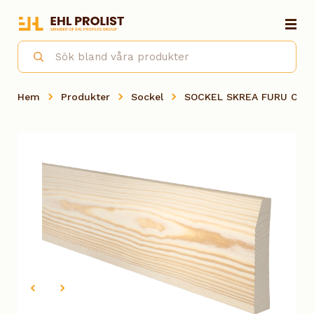
Hem
Produkter
Sockel
SOCKEL SKREA FURU OBH