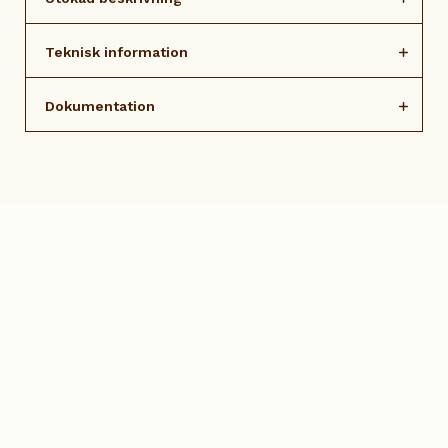
Teknisk information
Dokumentation