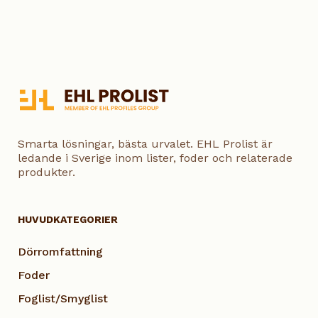
Smarta lösningar, bästa urvalet. EHL Prolist är
ledande i Sverige inom lister, foder och relaterade
produkter.
HUVUDKATEGORIER
Dörromfattning
Foder
Foglist/Smyglist