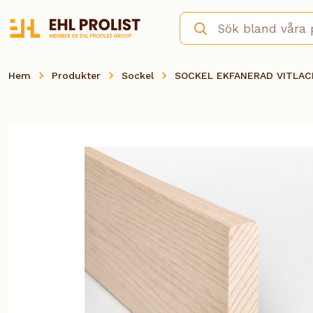
Hem
Produkter
Sockel
SOCKEL EKFANERAD VITLAC