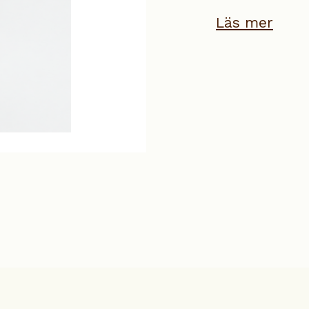
Läs mer