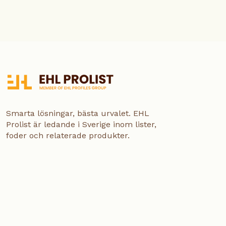
Smarta lösningar, bästa urvalet. EHL
Prolist är ledande i Sverige inom lister,
foder och relaterade produkter.