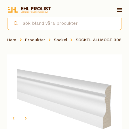
Hem
Produkter
Sockel
SOCKEL ALLMOGE 308 FUR