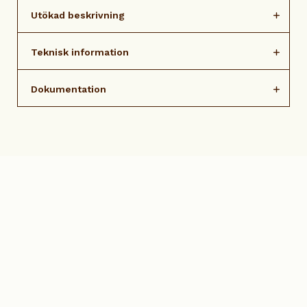
Utökad beskrivning
Teknisk information
Dokumentation