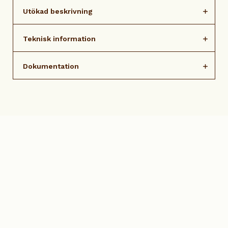
Utökad beskrivning
Teknisk information
Dokumentation