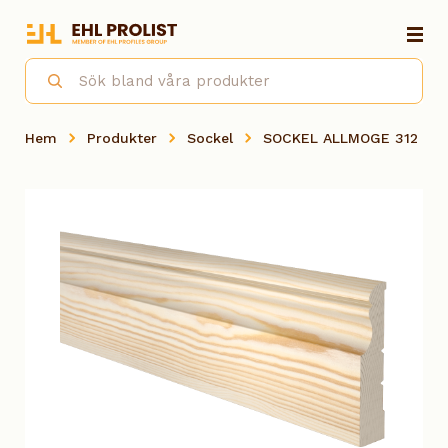
Hem
Produkter
Sockel
SOCKEL ALLMOGE 312 FUR