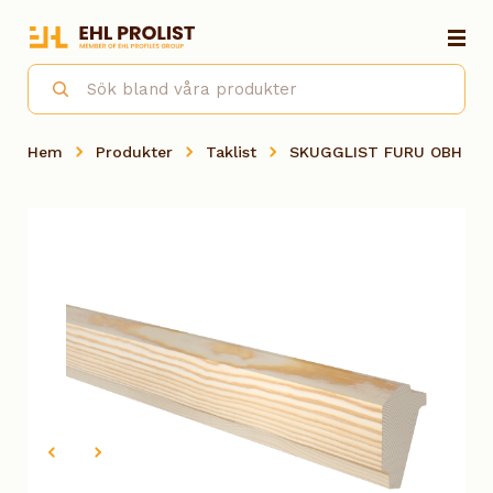
Hem
Produkter
Taklist
SKUGGLIST FURU OBH 21