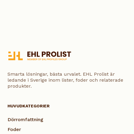
Smarta lösningar, bästa urvalet. EHL Prolist är
ledande i Sverige inom lister, foder och relaterade
produkter.
HUVUDKATEGORIER
Dörromfattning
Foder