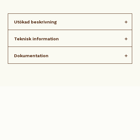
Utökad beskrivning
Teknisk information
Dokumentation