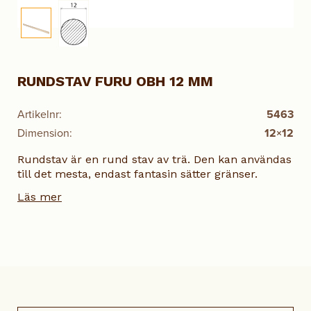
RUNDSTAV FURU OBH 12 MM
Artikelnr:
5463
Dimension:
12×12
Rundstav är en rund stav av trä. Den kan användas
till det mesta, endast fantasin sätter gränser.
Läs mer