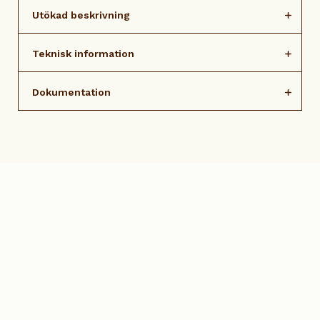
Utökad beskrivning
Teknisk information
Dokumentation