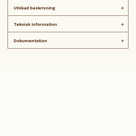
Utökad beskrivning
Teknisk information
Dokumentation