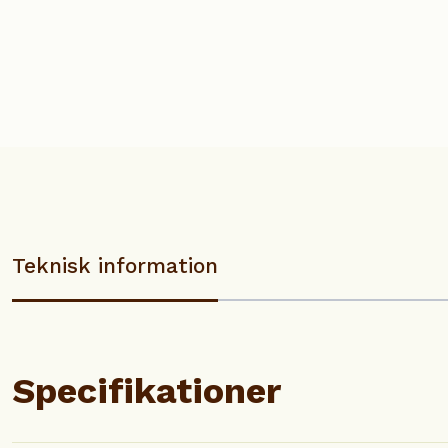
Teknisk information
Specifikationer