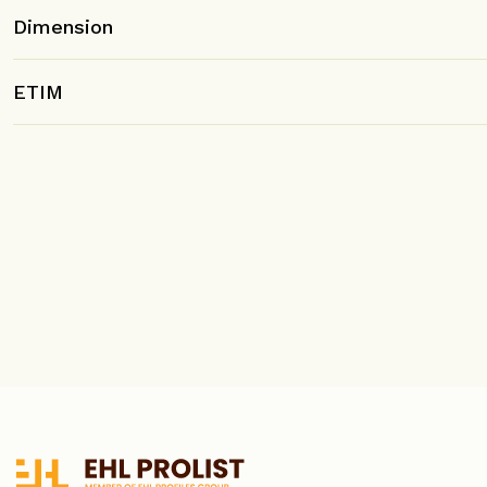
Dimension
ETIM