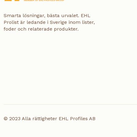
Smarta lösningar, bästa urvalet. EHL
Prolist är ledande i Sverige inom lister,
foder och relaterade produkter.
© 2023 Alla rättigheter EHL Profiles AB