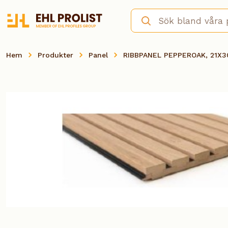
Hem
Produkter
Panel
RIBBPANEL PEPPEROAK, 21X