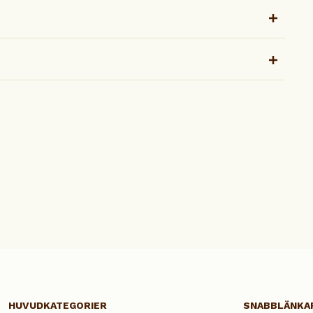
HUVUDKATEGORIER
SNABBLÄNKA