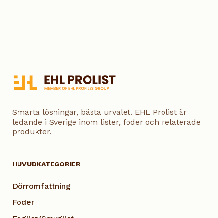
Smarta lösningar, bästa urvalet. EHL Prolist är
ledande i Sverige inom lister, foder och relaterade
produkter.
HUVUDKATEGORIER
Dörromfattning
Foder