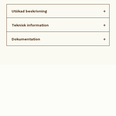
Utökad beskrivning
Teknisk information
Dokumentation