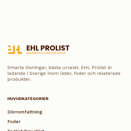
Smarta lösningar, bästa urvalet. EHL Prolist är
ledande i Sverige inom lister, foder och relaterade
produkter.
HUVUDKATEGORIER
Dörromfattning
Foder