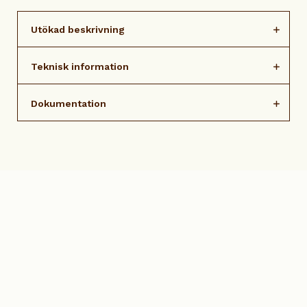
Utökad beskrivning
Teknisk information
Dokumentation