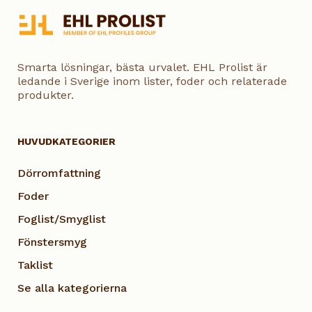
Smarta lösningar, bästa urvalet. EHL Prolist är
ledande i Sverige inom lister, foder och relaterade
produkter.
HUVUDKATEGORIER
Dörromfattning
Foder
Foglist/Smyglist
Fönstersmyg
Taklist
Se alla kategorierna