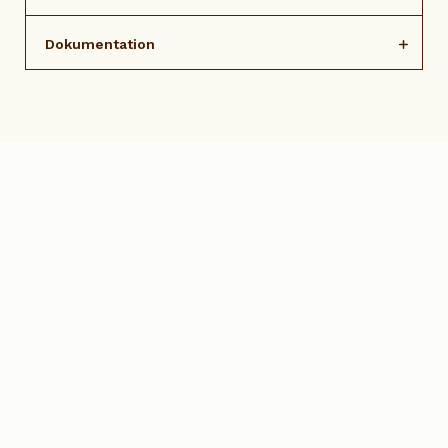
Dokumentation