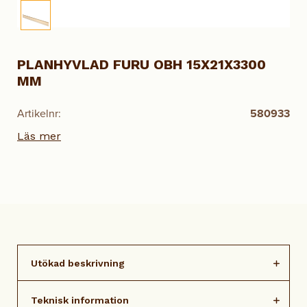
PLANHYVLAD FURU OBH 15X21X3300
MM
Artikelnr:
580933
Läs mer
Utökad beskrivning
Teknisk information