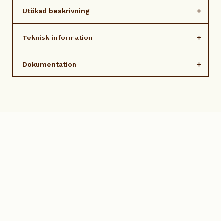
Utökad beskrivning
Teknisk information
Dokumentation