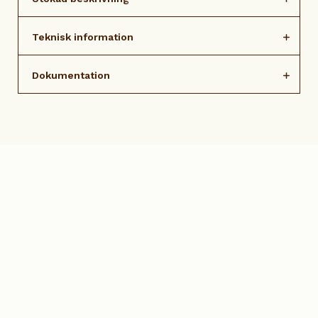
Teknisk information
Dokumentation