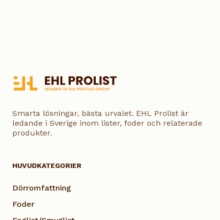
Smarta lösningar, bästa urvalet. EHL Prolist är
ledande i Sverige inom lister, foder och relaterade
produkter.
HUVUDKATEGORIER
Dörromfattning
Foder