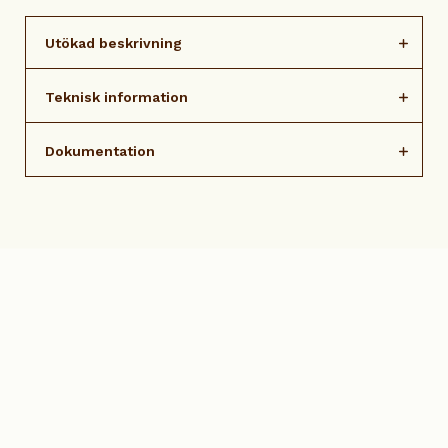
Utökad beskrivning
Teknisk information
Dokumentation