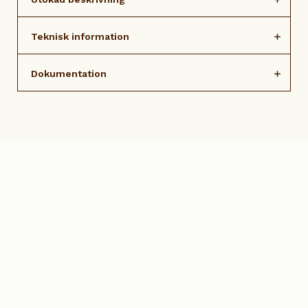
Teknisk information
Dokumentation