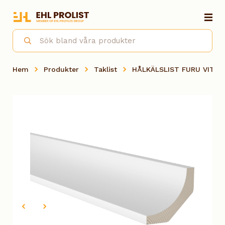
Hem
Produkter
Taklist
HÅLKÄLSLIST FURU VIT 0