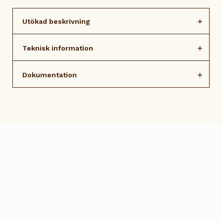
Utökad beskrivning
Teknisk information
Dokumentation