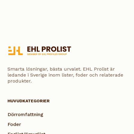
Smarta lösningar, bästa urvalet. EHL Prolist är
ledande i Sverige inom lister, foder och relaterade
produkter.
HUVUDKATEGORIER
Dörromfattning
Foder