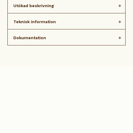
Utökad beskrivning
Teknisk information
Dokumentation