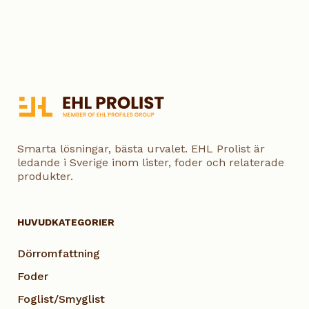
Smarta lösningar, bästa urvalet. EHL Prolist är
ledande i Sverige inom lister, foder och relaterade
produkter.
HUVUDKATEGORIER
Dörromfattning
Foder
Foglist/Smyglist