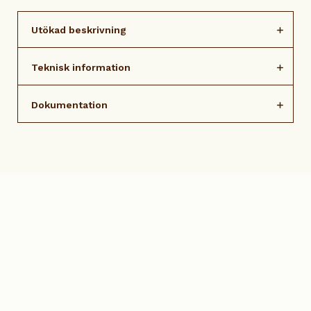
Utökad beskrivning
Teknisk information
Dokumentation