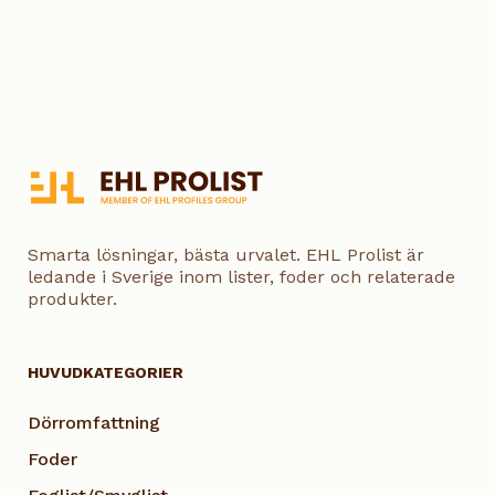
Smarta lösningar, bästa urvalet. EHL Prolist är
ledande i Sverige inom lister, foder och relaterade
produkter.
HUVUDKATEGORIER
Dörromfattning
Foder