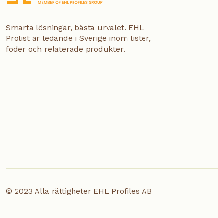
Smarta lösningar, bästa urvalet. EHL
Prolist är ledande i Sverige inom lister,
foder och relaterade produkter.
© 2023 Alla rättigheter EHL Profiles AB