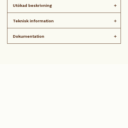
Utökad beskrivning
Teknisk information
Dokumentation