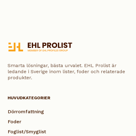
Smarta lösningar, bästa urvalet. EHL Prolist är
ledande i Sverige inom lister, foder och relaterade
produkter.
HUVUDKATEGORIER
Dörromfattning
Foder
Foglist/Smyglist