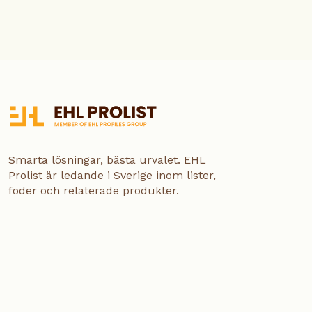
Smarta lösningar, bästa urvalet. EHL
Prolist är ledande i Sverige inom lister,
foder och relaterade produkter.