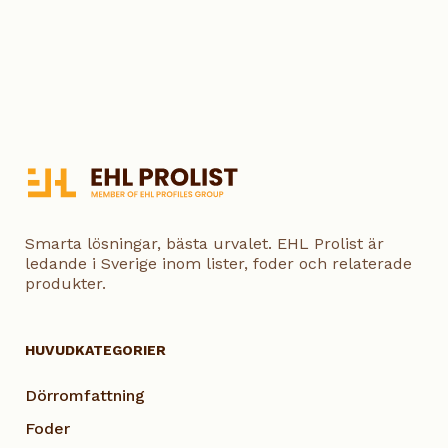
Smarta lösningar, bästa urvalet. EHL Prolist är
ledande i Sverige inom lister, foder och relaterade
produkter.
HUVUDKATEGORIER
Dörromfattning
Foder