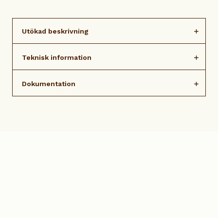
Utökad beskrivning
Teknisk information
Dokumentation