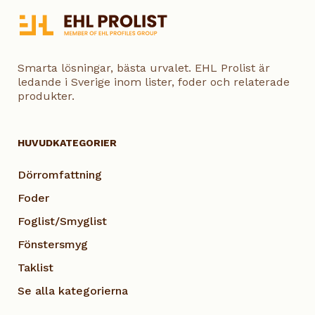
Smarta lösningar, bästa urvalet. EHL Prolist är
ledande i Sverige inom lister, foder och relaterade
produkter.
HUVUDKATEGORIER
Dörromfattning
Foder
Foglist/Smyglist
Fönstersmyg
Taklist
Se alla kategorierna