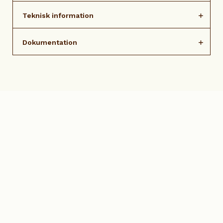
Teknisk information
Dokumentation