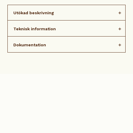
Utökad beskrivning
Teknisk information
Dokumentation