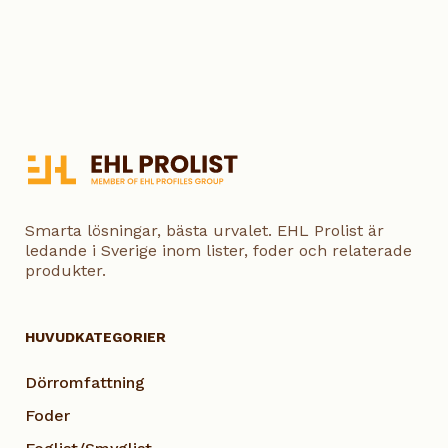
Smarta lösningar, bästa urvalet. EHL Prolist är
ledande i Sverige inom lister, foder och relaterade
produkter.
HUVUDKATEGORIER
Dörromfattning
Foder