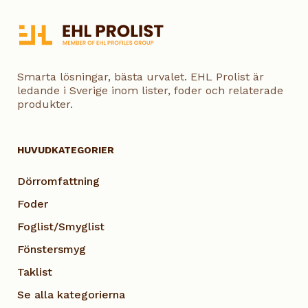
Smarta lösningar, bästa urvalet. EHL Prolist är
ledande i Sverige inom lister, foder och relaterade
produkter.
HUVUDKATEGORIER
Dörromfattning
Foder
Foglist/Smyglist
Fönstersmyg
Taklist
Se alla kategorierna