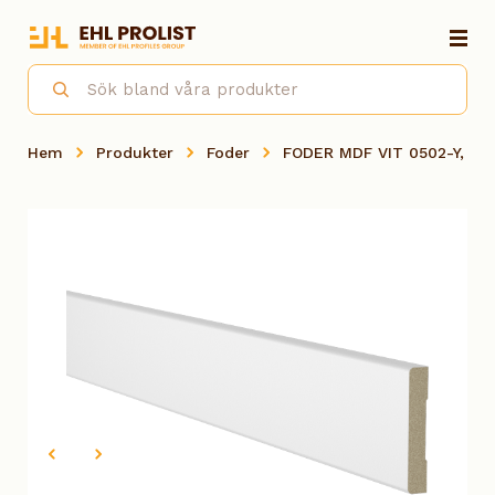
Hem
Produkter
Foder
FODER MDF VIT 0502-Y, 1