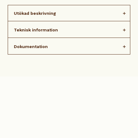
Utökad beskrivning
Teknisk information
Dokumentation