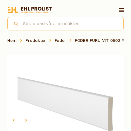
Hem
Produkter
Foder
FODER FURU VIT 0502-Y, 1