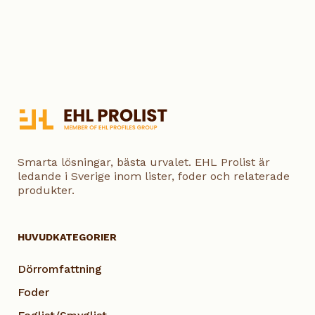
Smarta lösningar, bästa urvalet. EHL Prolist är
ledande i Sverige inom lister, foder och relaterade
produkter.
HUVUDKATEGORIER
Dörromfattning
Foder