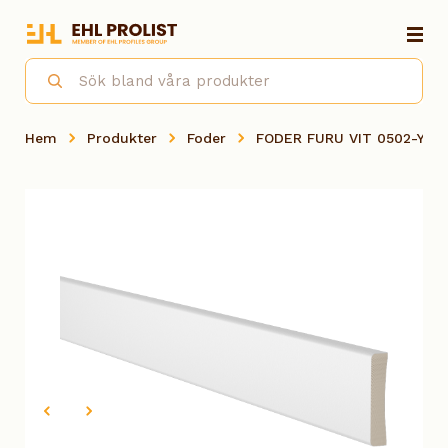
Hem
Produkter
Foder
FODER FURU VIT 0502-Y, 1