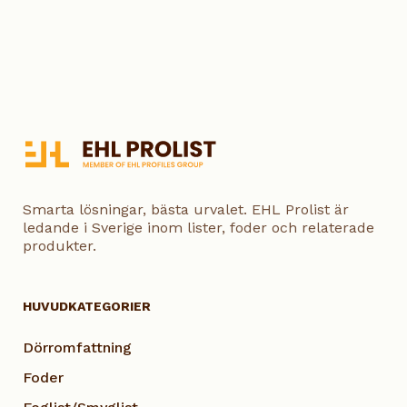
Smarta lösningar, bästa urvalet. EHL Prolist är
ledande i Sverige inom lister, foder och relaterade
produkter.
HUVUDKATEGORIER
Dörromfattning
Foder