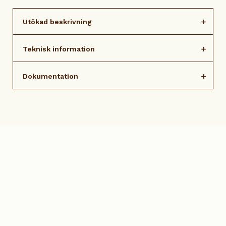
Utökad beskrivning
Teknisk information
Dokumentation