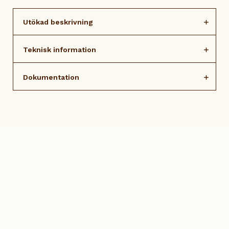
Utökad beskrivning
Teknisk information
Dokumentation