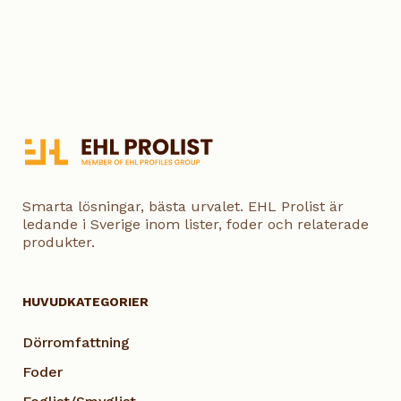
Smarta lösningar, bästa urvalet. EHL Prolist är
ledande i Sverige inom lister, foder och relaterade
produkter.
HUVUDKATEGORIER
Dörromfattning
Foder