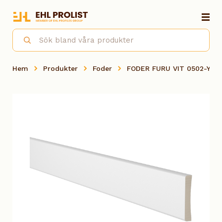
Hem
Produkter
Foder
FODER FURU VIT 0502-Y, 