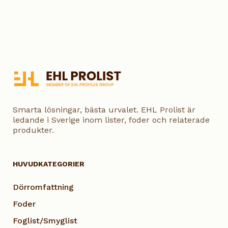
Smarta lösningar, bästa urvalet. EHL Prolist är
ledande i Sverige inom lister, foder och relaterade
produkter.
HUVUDKATEGORIER
Dörromfattning
Foder
Foglist/Smyglist