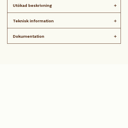
Utökad beskrivning
Teknisk information
Dokumentation