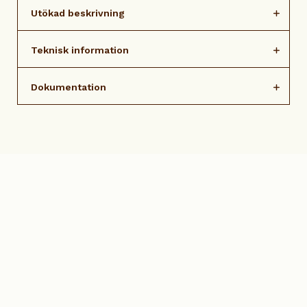
Utökad beskrivning
Teknisk information
Dokumentation