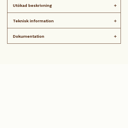
Utökad beskrivning
Teknisk information
Dokumentation