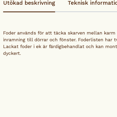
Utökad beskrivning
Teknisk informati
Foder används för att täcka skarven mellan karm
inramning till dörrar och fönster. Foderlisten har
Lackat foder i ek är färdigbehandlat och kan mont
dyckert.