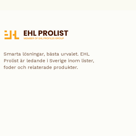
Smarta lösningar, bästa urvalet. EHL
Prolist är ledande i Sverige inom lister,
foder och relaterade produkter.