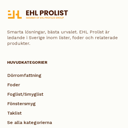
Smarta lösningar, bästa urvalet. EHL Prolist är
ledande i Sverige inom lister, foder och relaterade
produkter.
HUVUDKATEGORIER
Dörromfattning
Foder
Foglist/Smyglist
Fönstersmyg
Taklist
Se alla kategorierna