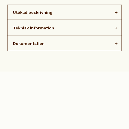
Utökad beskrivning
Teknisk information
Dokumentation