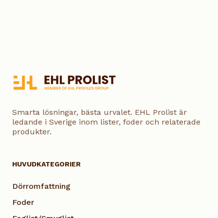
Smarta lösningar, bästa urvalet. EHL Prolist är
ledande i Sverige inom lister, foder och relaterade
produkter.
HUVUDKATEGORIER
Dörromfattning
Foder