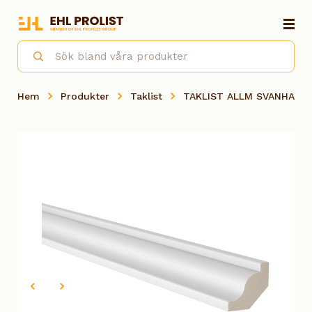
Hem
Produkter
Taklist
TAKLIST ALLM SVANHALS 