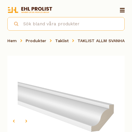
Hem
Produkter
Taklist
TAKLIST ALLM SVANHALS 