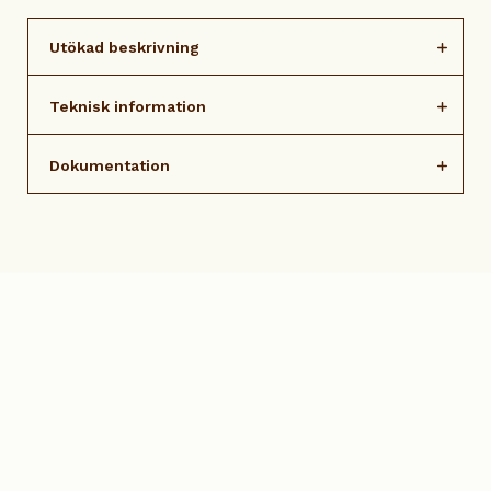
Utökad beskrivning
Teknisk information
Dokumentation