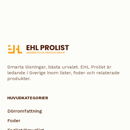
Smarta lösningar, bästa urvalet. EHL Prolist är
ledande i Sverige inom lister, foder och relaterade
produkter.
HUVUDKATEGORIER
Dörromfattning
Foder