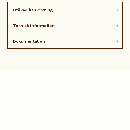
Utökad beskrivning
Teknisk information
Dokumentation