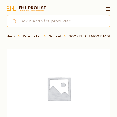
Hem
Produkter
Sockel
SOCKEL ALLMOGE MDF VIT