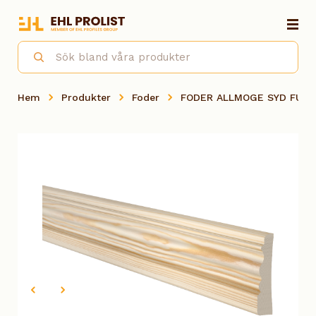
Hem
Produkter
Foder
FODER ALLMOGE SYD FURU