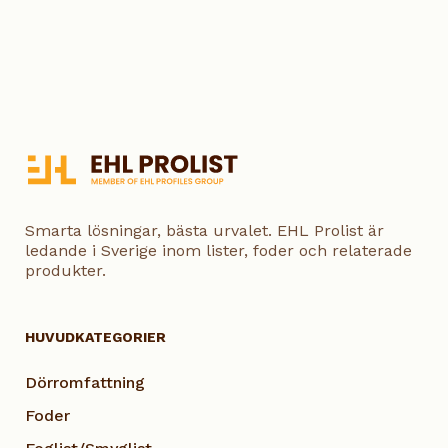
Smarta lösningar, bästa urvalet. EHL Prolist är
ledande i Sverige inom lister, foder och relaterade
produkter.
HUVUDKATEGORIER
Dörromfattning
Foder