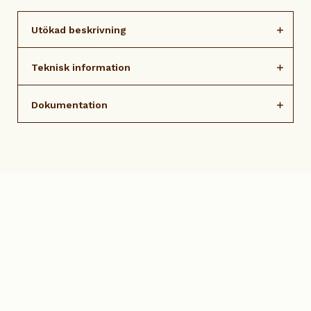
Utökad beskrivning
Teknisk information
Dokumentation