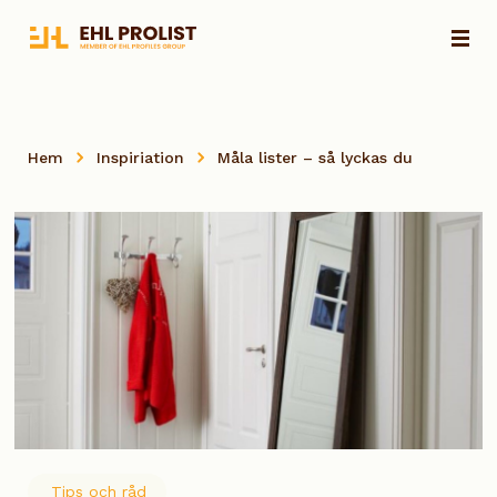
Hem
Inspiriation
Måla lister – så lyckas du
Tips och råd