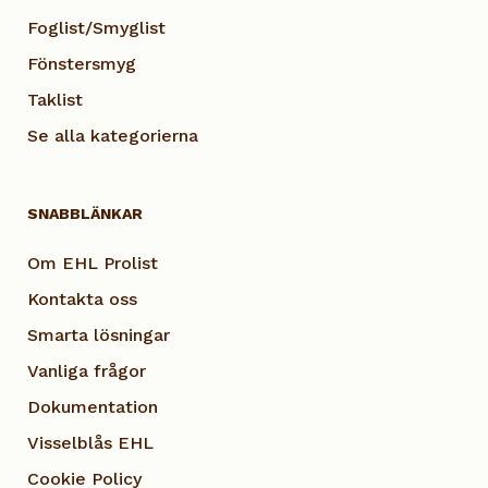
Foglist/Smyglist
Fönstersmyg
Taklist
Se alla kategorierna
SNABBLÄNKAR
Om EHL Prolist
Kontakta oss
Smarta lösningar
Vanliga frågor
Dokumentation
Visselblås EHL
Cookie Policy