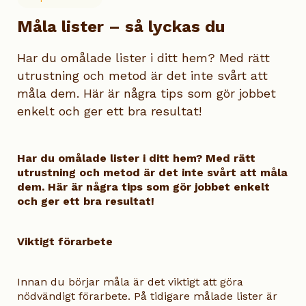
Måla lister – så lyckas du
Har du omålade lister i ditt hem? Med rätt
utrustning och metod är det inte svårt att
måla dem. Här är några tips som gör jobbet
enkelt och ger ett bra resultat!
Har du omålade lister i ditt hem? Med rätt
utrustning och metod är det inte svårt att måla
dem. Här är några tips som gör jobbet enkelt
och ger ett bra resultat!
Viktigt förarbete
Innan du börjar måla är det viktigt att göra
nödvändigt förarbete. På tidigare målade lister är