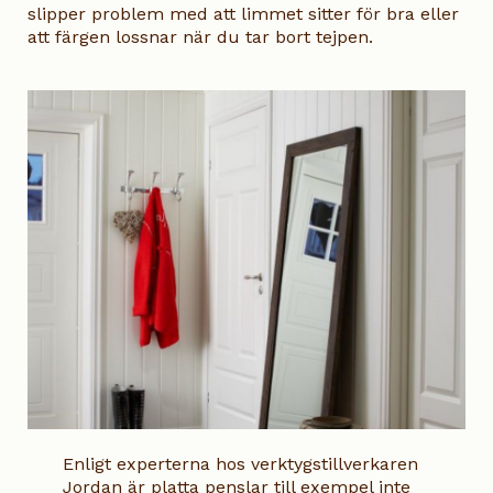
slipper problem med att limmet sitter för bra eller
att färgen lossnar när du tar bort tejpen.
Enligt experterna hos verktygstillverkaren
Jordan är platta penslar till exempel inte