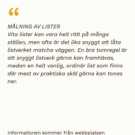
MÅLNING AV LISTER
Vita lister kan vara helt rätt på många
ställen, men ofta är det lika snyggt att låta
listverket matcha väggen. En bra tumregel är
att snyggt listverk gärna kan framhävas,
medan en helt vanlig, ordinär list som finns
där mest av praktiska skäl gärna kan tonas
ner.
Informationen kommer från webbplatsen