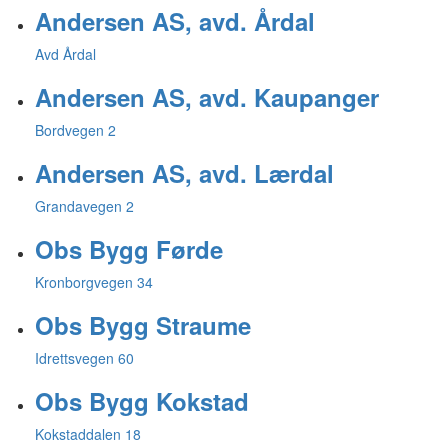
Andersen AS, avd. Årdal
Avd Årdal
Andersen AS, avd. Kaupanger
Bordvegen 2
Andersen AS, avd. Lærdal
Grandavegen 2
Obs Bygg Førde
Kronborgvegen 34
Obs Bygg Straume
Idrettsvegen 60
Obs Bygg Kokstad
Kokstaddalen 18