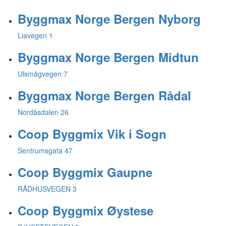
Byggmax Norge Bergen Nyborg
Liavegen 1
Byggmax Norge Bergen Midtun
Ulsmågvegen 7
Byggmax Norge Bergen Rådal
Nordåsdalen 26
Coop Byggmix Vik i Sogn
Sentrumsgata 47
Coop Byggmix Gaupne
RÅDHUSVEGEN 3
Coop Byggmix Øystese