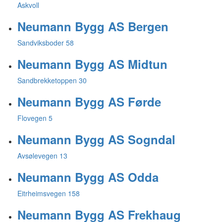
Askvoll
Neumann Bygg AS Bergen
Sandviksboder 58
Neumann Bygg AS Midtun
Sandbrekketoppen 30
Neumann Bygg AS Førde
Flovegen 5
Neumann Bygg AS Sogndal
Avsølevegen 13
Neumann Bygg AS Odda
Eitrheimsvegen 158
Neumann Bygg AS Frekhaug